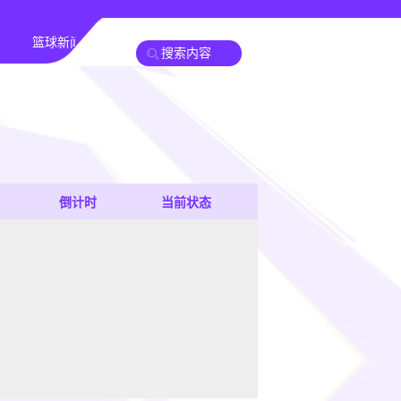
篮球新闻
倒计时
当前状态