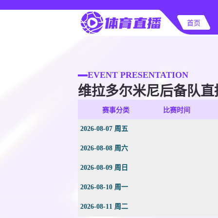
首页
EVENT PRESENTATION
维拉多尔米尼后备队直
赛事分类
比赛时间
2026-08-07 周五
2026-08-08 周六
2026-08-09 周日
2026-08-10 周一
2026-08-11 周二