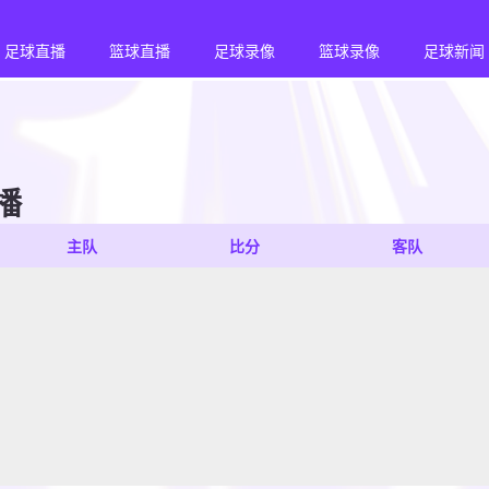
足球直播
篮球直播
足球录像
篮球录像
足球新闻
播
主队
比分
客队