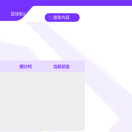
篮球新闻
倒计时
当前状态