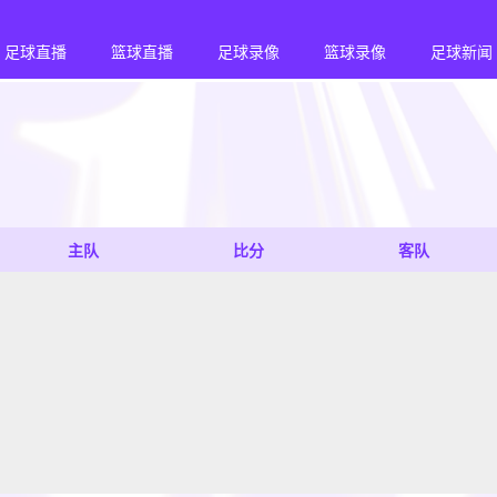
足球直播
篮球直播
足球录像
篮球录像
足球新闻
主队
比分
客队