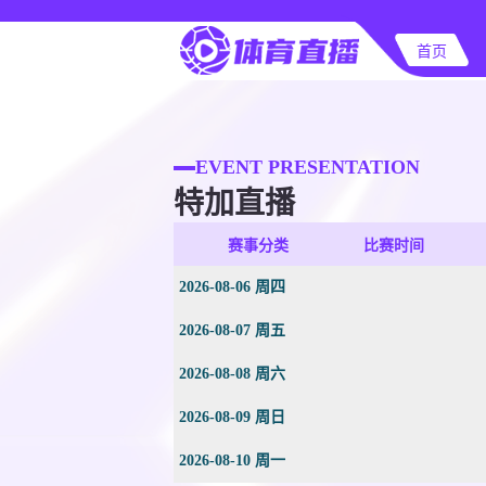
首页
EVENT PRESENTATION
特加直播
赛事分类
比赛时间
2026-08-06 周四
2026-08-07 周五
2026-08-08 周六
2026-08-09 周日
2026-08-10 周一