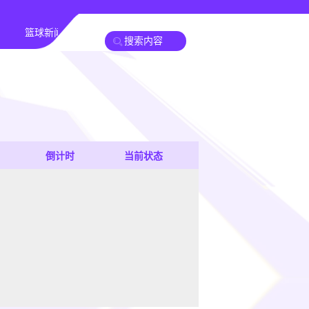
篮球新闻
倒计时
当前状态