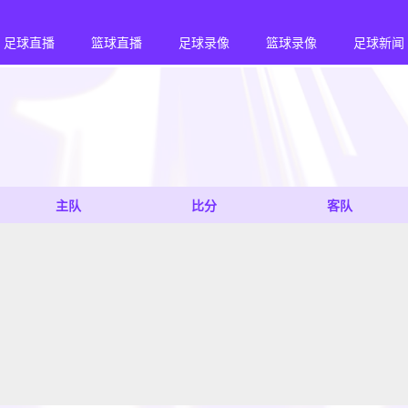
足球直播
篮球直播
足球录像
篮球录像
足球新闻
主队
比分
客队