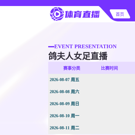
首页
EVENT PRESENTATION
鸽夫人女足直播
赛事分类
比赛时间
2026-08-07 周五
2026-08-08 周六
2026-08-09 周日
2026-08-10 周一
2026-08-11 周二