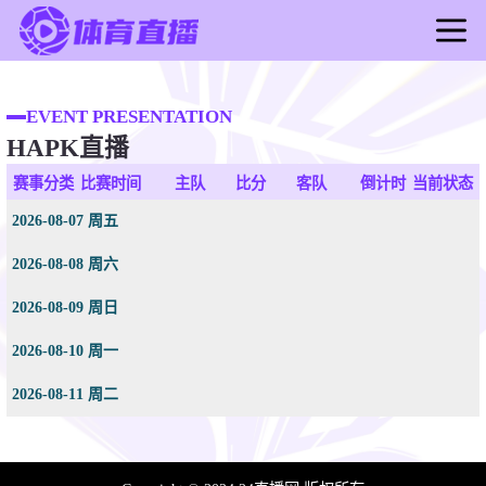
首页
足球直播
EVENT PRESENTATION
HAPK直播
篮球直播
足球录像
赛事分类
比赛时间
主队
比分
客队
倒计时
当前状态
篮球录像
2026-08-07 周五
足球新闻
2026-08-08 周六
篮球新闻
2026-08-09 周日
2026-08-10 周一
2026-08-11 周二