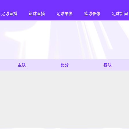
足球直播
篮球直播
足球录像
篮球录像
足球新闻
主队
比分
客队