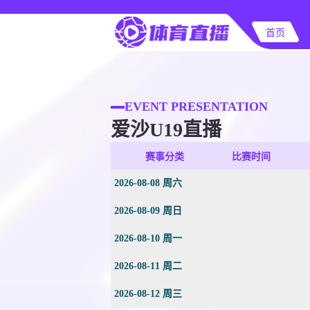
首页
EVENT PRESENTATION
爱沙U19直播
赛事分类
比赛时间
2026-08-08 周六
2026-08-09 周日
2026-08-10 周一
2026-08-11 周二
2026-08-12 周三