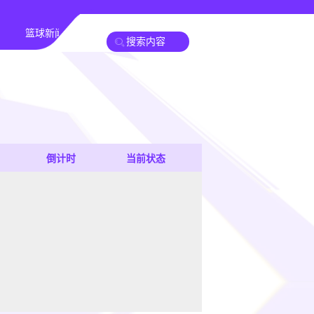
篮球新闻
倒计时
当前状态