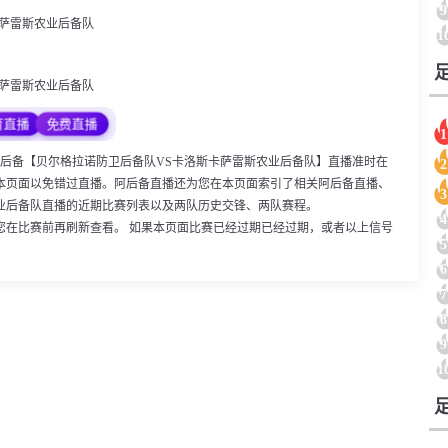
9
卡萨雷斯农业后备队
1
卡萨雷斯农业后备队
育直播
免费直播
1
:00，阿后备【贝尔格拉诺防卫后备队VS卡洛斯卡萨雷斯农业后备队】直播准时在
2
本页面以免错过直播。阿后备直播还为您在本页面索引了相关阿后备直播、
3
业后备队直播的近期比赛列表以及两队历史交锋、两队赛程。
4
您在比赛前再刷新查看。 如果本页面比赛已经过期已经过期，或者以上信号
5
6
7
8
9
1