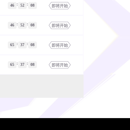
:
:
46
52
08
即将开始
:
:
46
52
08
即将开始
:
:
65
37
08
即将开始
:
:
65
37
08
即将开始